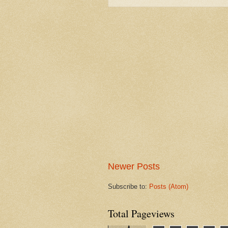
Newer Posts
Subscribe to:
Posts (Atom)
Total Pageviews