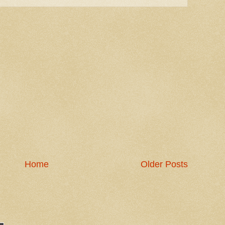
Home
Older Posts