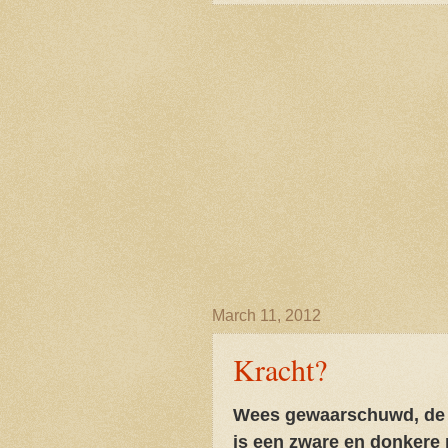
March 11, 2012
Kracht?
Wees gewaarschuwd, de vol
is een zware en donkere